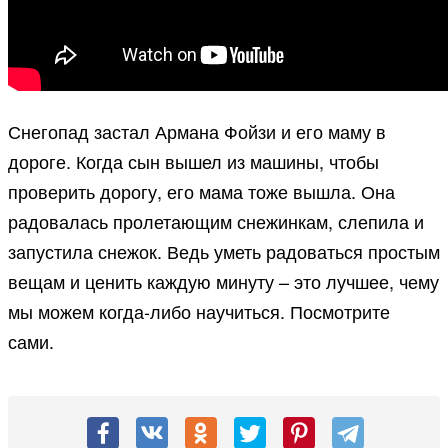
Снегопад застал Армана Фойзи и его маму в
дороге. Когда сын вышел из машины, чтобы
проверить дорогу, его мама тоже вышла. Она
радовалась пролетающим снежинкам, слепила и
запустила снежок. Ведь уметь радоваться простым
вещам и ценить каждую минуту – это лучшее, чему
мы можем когда-либо научиться. Посмотрите
сами.