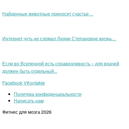
Найденные животные приносят счастье…
Интернет чуть не сломал Лидии Степановне жизнь…
Если во Вселенной есть справедливость – для врачей
должен быть отдельный...
Facebook
VKontakte
Политика конфиденциальности
Написать нам
Фитнес для мозга
2026