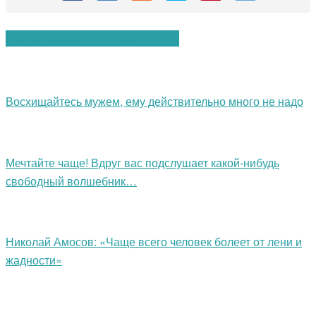
Вам также могут понравиться:
Восхищайтесь мужем, ему действительно много не надо
Мечтайте чаще! Вдруг вас подслушает какой-нибудь
свободный волшебник…
Николай Амосов: «Чаще всего человек болеет от лени и
жадности»