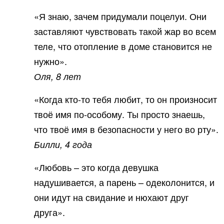
«Я знаю, зачем придумали поцелуи. Они
заставляют чувствовать такой жар во всем
теле, что отопление в доме становится не
нужно».
Оля, 8 лет
«Когда кто-то тебя любит, то он произносит
твоё имя по-особому. Ты просто знаешь,
что твоё имя в безопасности у него во рту».
Билли, 4 года
«Любовь – это когда девушка
надушивается, а парень – одеколонится, и
они идут на свидание и нюхают друг
друга».