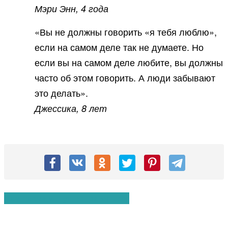
Мэри Энн, 4 года
«Вы не должны говорить «я тебя люблю»,
если на самом деле так не думаете. Но
если вы на самом деле любите, вы должны
часто об этом говорить. А люди забывают
это делать».
Джессика, 8 лет
Вам также могут понравиться: