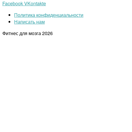
Facebook
VKontakte
Политика конфиденциальности
Написать нам
Фитнес для мозга
2026