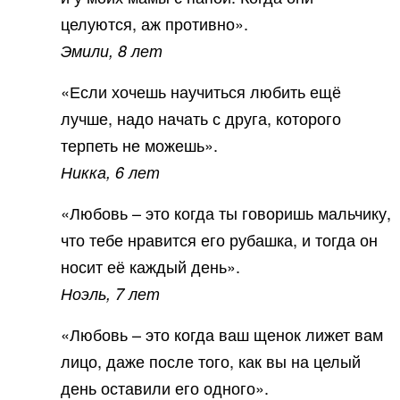
целуются, аж противно».
Эмили, 8 лет
«Если хочешь научиться любить ещё
лучше, надо начать с друга, которого
терпеть не можешь».
Никка, 6 лет
«Любовь – это когда ты говоришь мальчику,
что тебе нравится его рубашка, и тогда он
носит её каждый день».
Ноэль, 7 лет
«Любовь – это когда ваш щенок лижет вам
лицо, даже после того, как вы на целый
день оставили его одного».