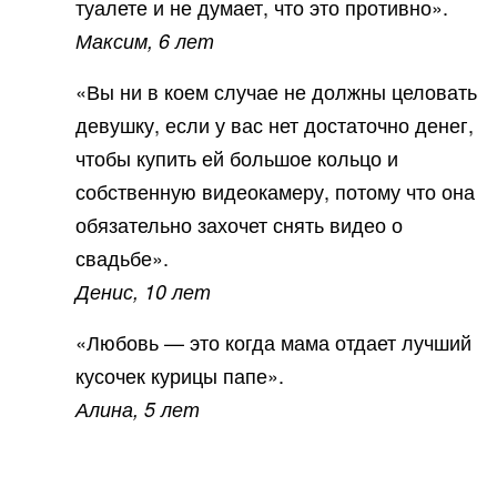
туалете и не думает, что это противно».
Максим, 6 лет
«Вы ни в коем случае не должны целовать
девушку, если у вас нет достаточно денег,
чтобы купить ей большое кольцо и
собственную видеокамеру, потому что она
обязательно захочет снять видео о
свадьбе».
Денис, 10 лет
«Любовь — это когда мама отдает лучший
кусочек курицы папе».
Алина, 5 лет