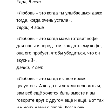
Карл, 5 лет
«Любовь – это когда ты улыбаешься даже
тогда, когда очень устала».
Терри, 4 года
«Любовь – это когда мама готовит кофе
для папы и перед тем, как дать ему кофе,
она его пробует, чтобы убедиться, что он
вкусный».
Дэнни, 7 лет
«Любовь – это когда вы всё время
целуетесь. А когда вы устали целоваться,
вам всё ещё хочется быть вместе и вы
говорите друг с другом ещё и ещё. Вот так
и у моих мамы с папой. Когда они