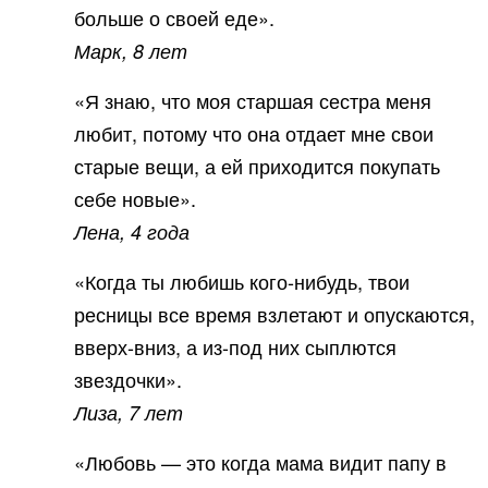
больше о своей еде».
Марк, 8 лет
«Я знаю, что моя старшая сестра меня
любит, потому что она отдает мне свои
старые вещи, а ей приходится покупать
себе новые».
Лена, 4 года
«Когда ты любишь кого-нибудь, твои
ресницы все время взлетают и опускаются,
вверх-вниз, а из-под них сыплются
звездочки».
Лиза, 7 лет
«Любовь — это когда мама видит папу в