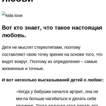
Вот кто знает, что такое настоящая
любовь.
Дети не мыслят стереотипами, поэтому
составляют свою точку зрения на основе того, что
видят вокруг. Поэтому их определения – самые
жизненные и точные.
:
И вот несколько высказываний детей о любви:
«Когда у бабушки начался артрит, она не
могла больше нагибаться и делать себе
педикюр. Тогда дедушка стал делать это