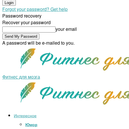
Forgot your password? Get help
Password recovery
Recover your password
your email
A password will be e-mailed to you.
Фитнес для мозга
Интересное
Юмор