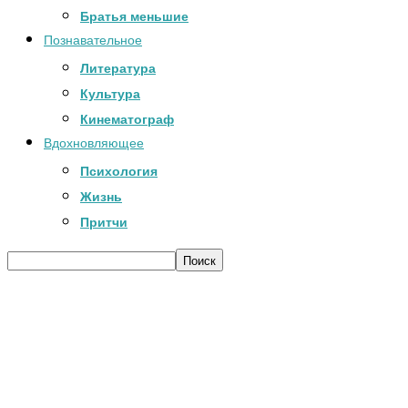
Братья меньшие
Познавательное
Литература
Культура
Кинематограф
Вдохновляющее
Психология
Жизнь
Притчи