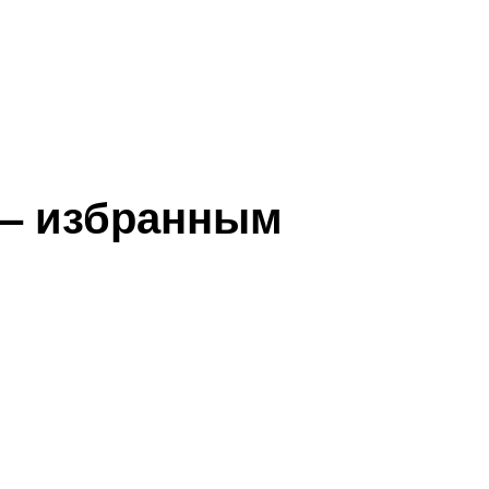
 – избранным