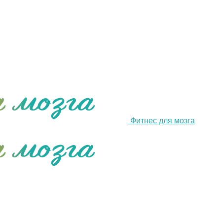
Фитнес для мозга