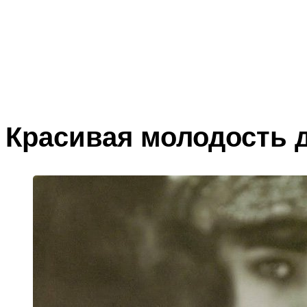
Красивая молодость 