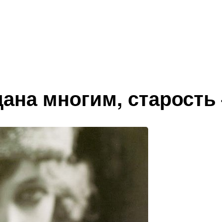
дана многим, старость