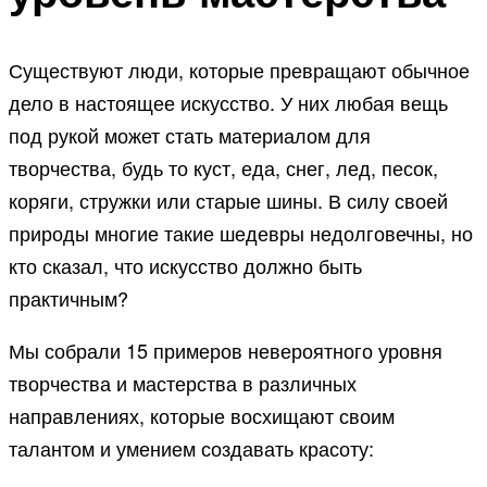
Существуют люди, которые превращают обычное
дело в настоящее искусство. У них любая вещь
под рукой может стать материалом для
творчества, будь то куст, еда, снег, лед, песок,
коряги, стружки или старые шины. В силу своей
природы многие такие шедевры недолговечны, но
кто сказал, что искусство должно быть
практичным?
Мы собрали 15 примеров невероятного уровня
творчества и мастерства в различных
направлениях, которые восхищают своим
талантом и умением создавать красоту: