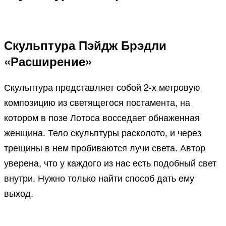
Скульптура Пэйдж Брэдли
«Расширение»
Скульптура представляет собой 2-х метровую
композицию из светящегося постамента, на
котором в позе Лотоса восседает обнаженная
женщина. Тело скульптуры расколото, и через
трещины в нем пробиваются лучи света. Автор
уверена, что у каждого из нас есть подобный свет
внутри. Нужно только найти способ дать ему
выход.