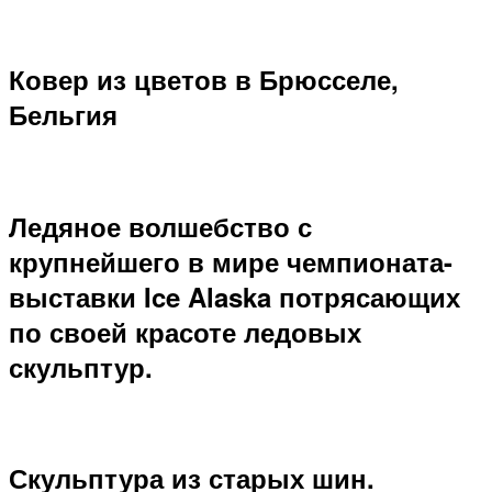
Ковер из цветов в Брюсселе,
Бельгия
Ледяное волшебство с
крупнейшего в мире чемпионата-
выставки Ice Alaska потрясающих
по своей красоте ледовых
скульптур.
Скульптура из старых шин.