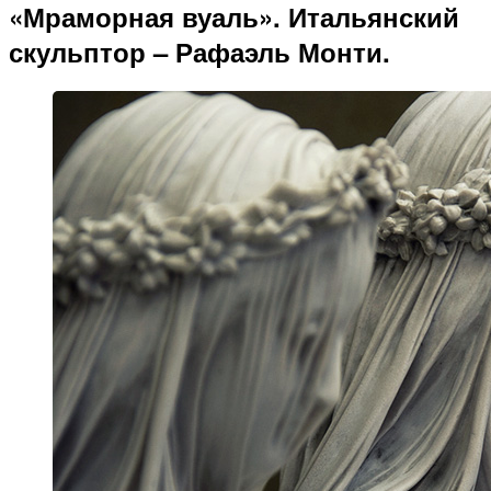
«Мраморная вуаль». Итальянский
скульптор – Рафаэль Монти.