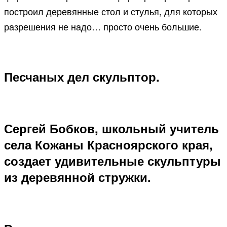
построил деревянные стол и стулья, для которых
разрешения не надо… просто очень большие.
Песчаных дел скульптор.
Сергей Бобков, школьный учитель
села Кожаны Красноярского края,
создает удивительные скульптуры
из деревянной стружки.