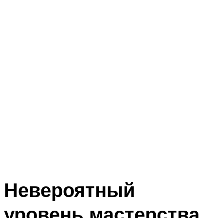
Невероятный
уровень мастерства