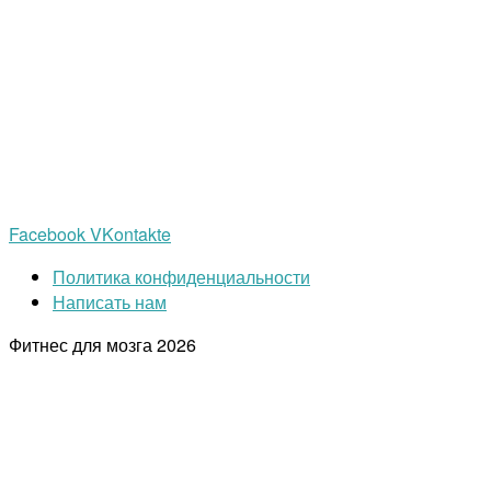
Facebook
VKontakte
Политика конфиденциальности
Написать нам
Фитнес для мозга
2026