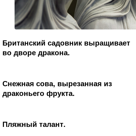
Британский садовник выращивает
во дворе дракона.
Снежная сова, вырезанная из
драконьего фрукта.
Пляжный талант.