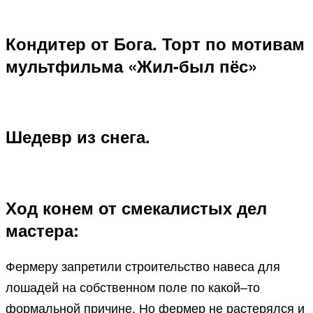
Кондитер от Бога. Торт по мотивам
мультфильма «Жил-был пёс»
Шедевр из снега.
Ход конем от смекалистых дел
мастера:
Фермеру запретили строительство навеса для
лошадей на собственном поле по какой–то
формальной причине. Но фермер не растерялся и