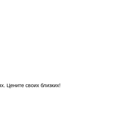
х. Цените своих близких!