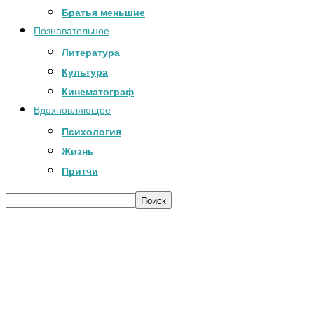
Братья меньшие
Познавательное
Литература
Культура
Кинематограф
Вдохновляющее
Психология
Жизнь
Притчи