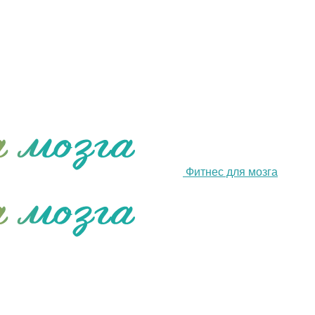
Фитнес для мозга