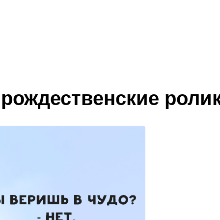
 рождественские роли