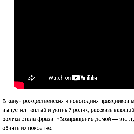
В канун рождественских и новогодних праздников м
выпустил теплый и уютный ролик, рассказывающий
ролика стала фраза: «Возвращение домой — это лу
обнять их покрепче.