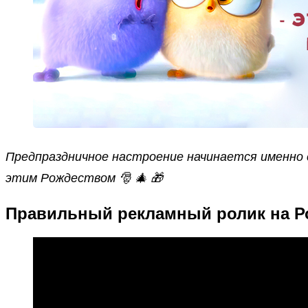
Предпраздничное настроение начинается именно 
этим Рождеством 🎅 🎄 🎁
Правильный рекламный ролик на Р