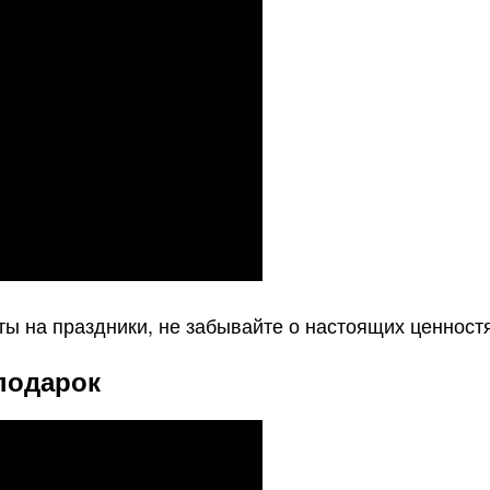
ты на праздники, не забывайте о настоящих ценностя
подарок