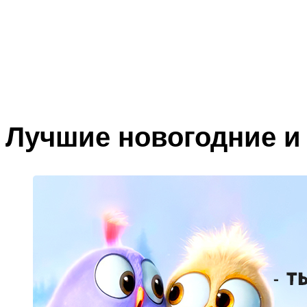
Лучшие новогодние и