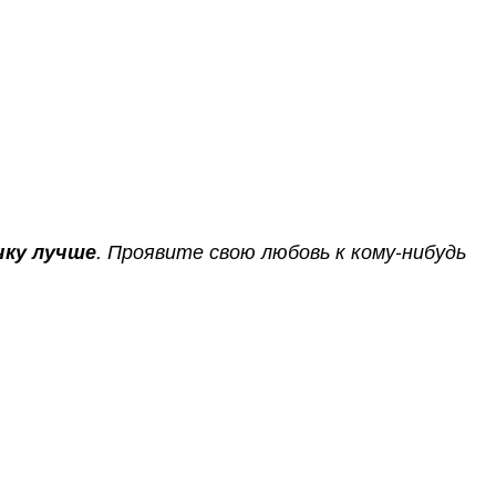
чку лучше
. Проявите свою любовь к кому-нибудь