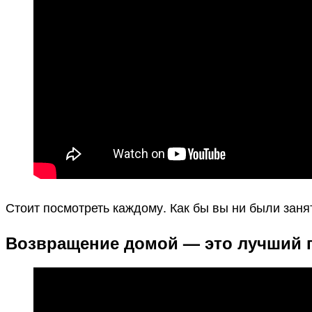
Стоит посмотреть каждому. Как бы вы ни были заня
Возвращение домой — это лучший 